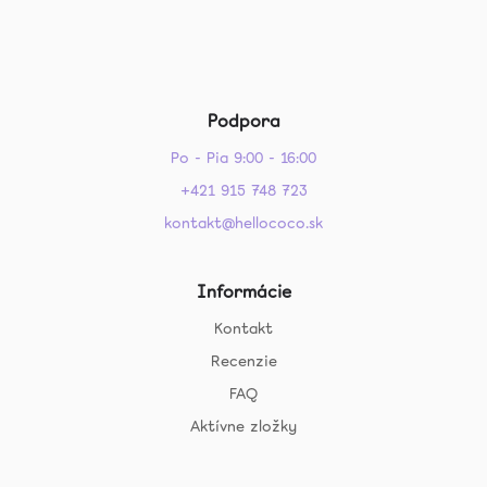
Podpora
Po - Pia 9:00 - 16:00
+421 915 748 723
kontakt@hellococo.sk
Informácie
Kontakt
Recenzie
FAQ
Aktívne zložky