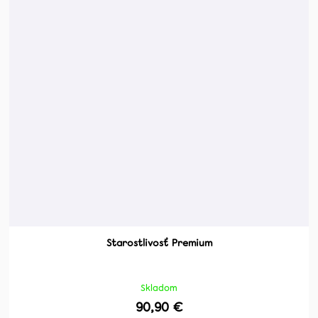
Starostlivosť Premium
Skladom
90,90 €