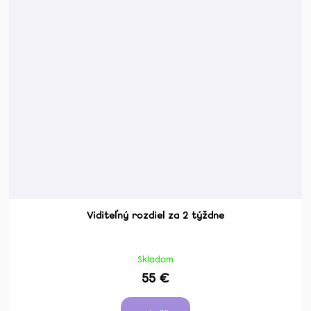
Viditeľný rozdiel za 2 týždne
Skladom
55 €