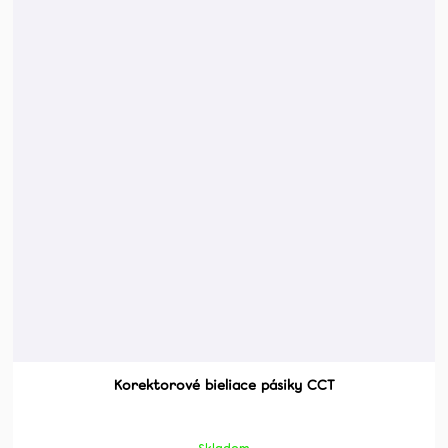
Korektorové bieliace pásiky CCT