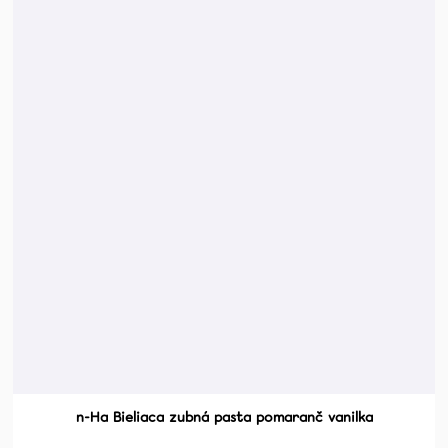
n-Ha Bieliaca zubná pasta pomaranč vanilka