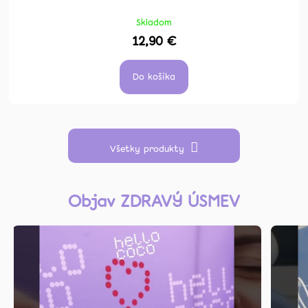
Skladom
12,90 €
Do košíka
Všetky produkty
Objav ZDRAVÝ ÚSMEV