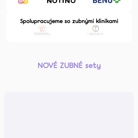
Spolupracujeme so zubnými klinikami
NOVÉ ZUBNÉ sety