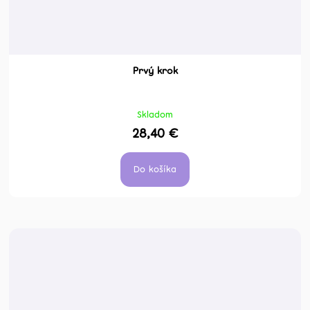
Prvý krok
Skladom
28,40 €
Do košíka