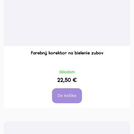
Farebný korektor na bielenie zubov
Skladom
22,50 €
Do košíka