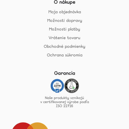
O nákupe
Moja objednávka
Možnosti dopravy
Možnosti platby
Vrátenie tovaru
Obchodné podmienky
Ochrana súkromia
Garancia
Naše produkty vznikajú
v certifikovanej výrobe podľa
ISO 22716