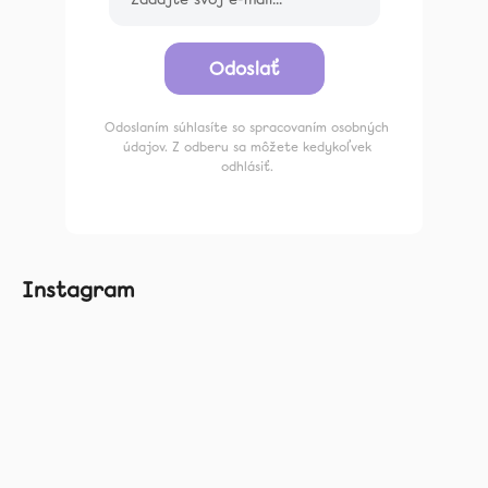
Odoslať
Odoslaním súhlasíte so spracovaním osobných
údajov. Z odberu sa môžete kedykoľvek
odhlásiť.
Instagram