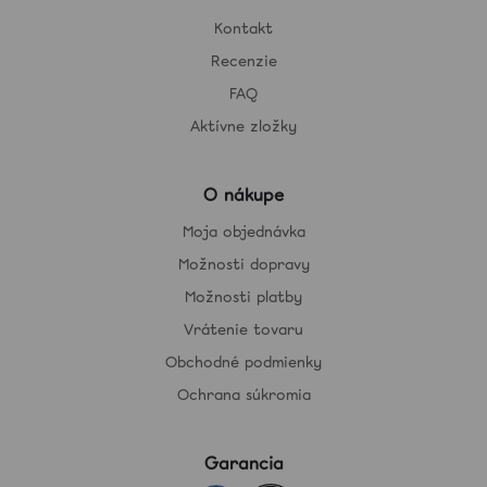
Kontakt
Recenzie
FAQ
Aktívne zložky
O nákupe
Moja objednávka
Možnosti dopravy
Možnosti platby
Vrátenie tovaru
Obchodné podmienky
Ochrana súkromia
Garancia