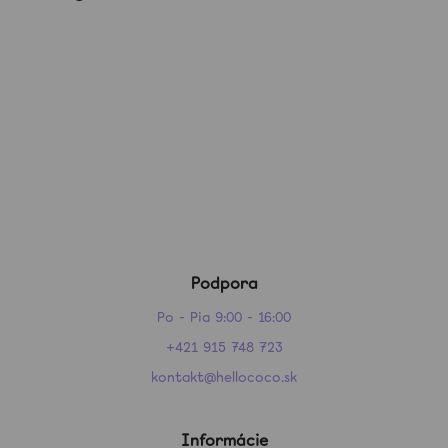
Podpora
Po - Pia 9:00 - 16:00
+421 915 748 723
kontakt@hellococo.sk
Informácie