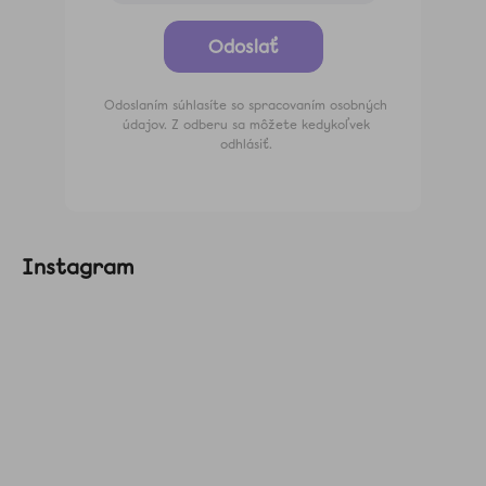
Odoslať
Odoslaním súhlasíte so spracovaním osobných
údajov. Z odberu sa môžete kedykoľvek
odhlásiť.
Instagram