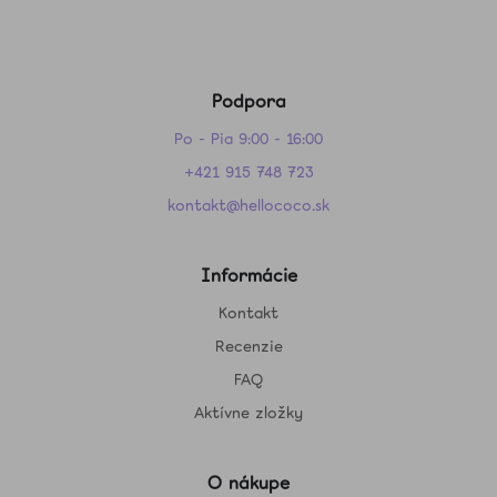
Podpora
Po - Pia 9:00 - 16:00
+421 915 748 723
kontakt@hellococo.sk
Informácie
Kontakt
Recenzie
FAQ
Aktívne zložky
O nákupe