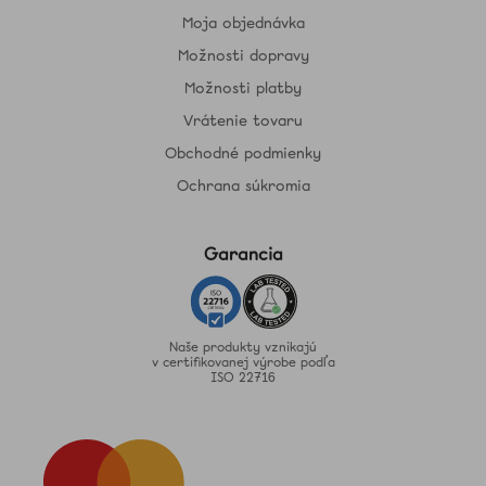
Moja objednávka
Možnosti dopravy
Možnosti platby
Vrátenie tovaru
Obchodné podmienky
Ochrana súkromia
Garancia
Naše produkty vznikajú
v certifikovanej výrobe podľa
ISO 22716