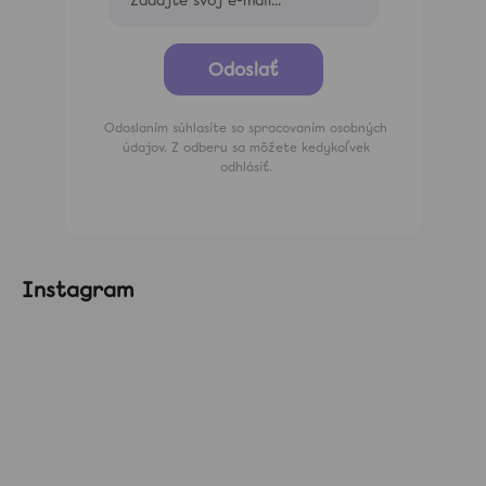
Odoslať
Odoslaním súhlasíte so spracovaním osobných
údajov. Z odberu sa môžete kedykoľvek
odhlásiť.
Instagram