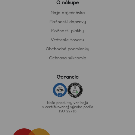
O nákupe
Moja objednávka
Možnosti dopravy
Možnosti platby
Vrátenie tovaru
Obchodné podmienky
Ochrana súkromia
Garancia
Naše produkty vznikajú
v certifikovanej výrobe podľa
ISO 22716