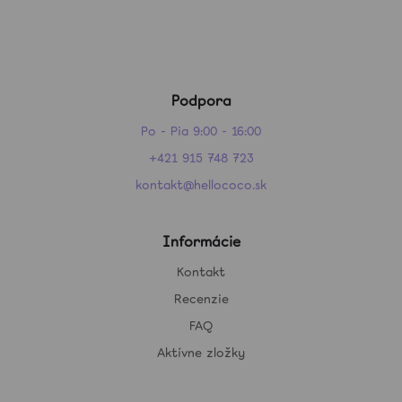
Podpora
Po - Pia 9:00 - 16:00
+421 915 748 723
kontakt@hellococo.sk
Informácie
Kontakt
Recenzie
FAQ
Aktívne zložky