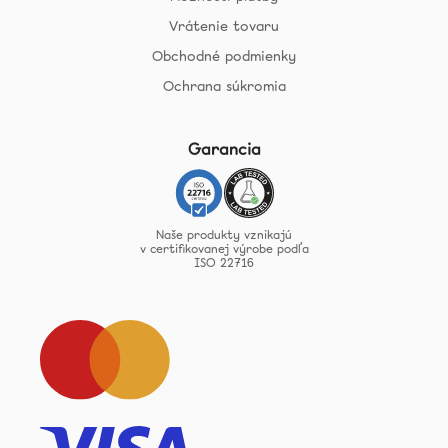
Vrátenie tovaru
Obchodné podmienky
Ochrana súkromia
Garancia
Naše produkty vznikajú
v certifikovanej výrobe podľa
ISO 22716