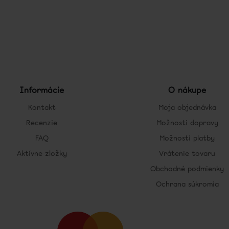
Informácie
O nákupe
Kontakt
Moja objednávka
Recenzie
Možnosti dopravy
FAQ
Možnosti platby
Aktívne zložky
Vrátenie tovaru
Obchodné podmienky
Ochrana súkromia