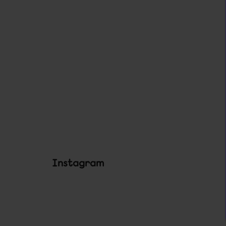
Instagram