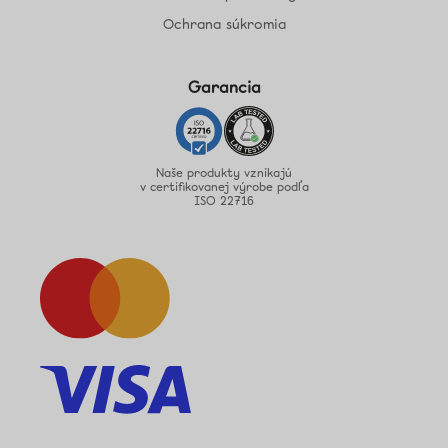
Ochrana súkromia
Garancia
Naše produkty vznikajú
v certifikovanej výrobe podľa
ISO 22716