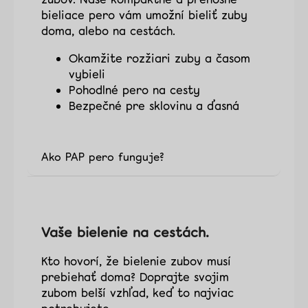
bieliace pero vám umožní bieliť zuby
doma, alebo na cestách.
Okamžite rozžiari zuby a časom
vybieli
Pohodlné pero na cesty
Bezpečné pre sklovinu a ďasná
Ako PAP pero funguje?
Vaše bielenie na cestách.
Kto hovorí, že bielenie zubov musí
prebiehať doma? Doprajte svojim
zubom belší vzhľad, keď to najviac