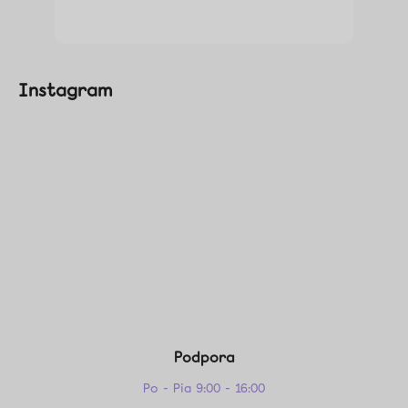
Instagram
Podpora
Po - Pia 9:00 - 16:00