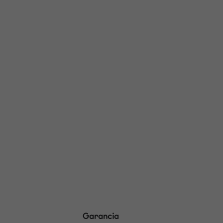
Garancia