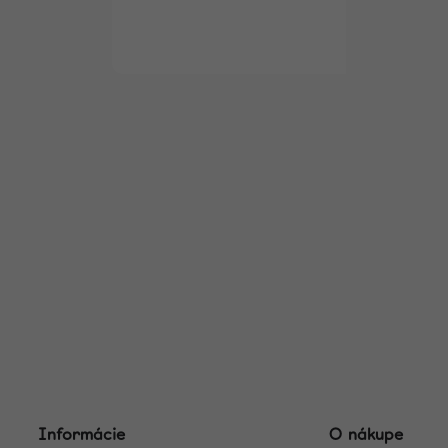
Informácie
O nákupe