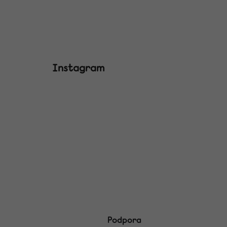
Instagram
Podpora