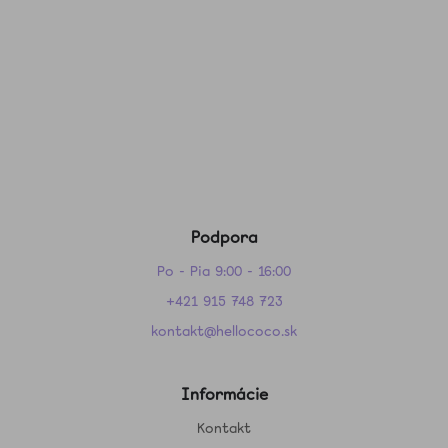
Podpora
Po - Pia 9:00 - 16:00
+421 915 748 723
kontakt@hellococo.sk
Informácie
Kontakt