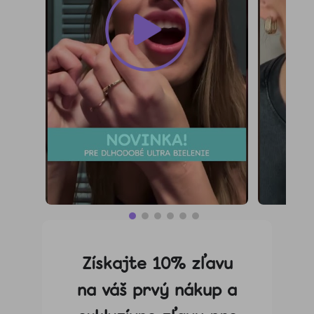
Získajte 10% zľavu
na váš prvý nákup a