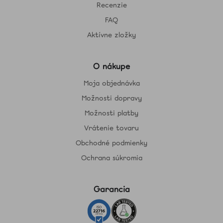
Recenzie
FAQ
Aktívne zložky
O nákupe
Moja objednávka
Možnosti dopravy
Možnosti platby
Vrátenie tovaru
Obchodné podmienky
Ochrana súkromia
Garancia