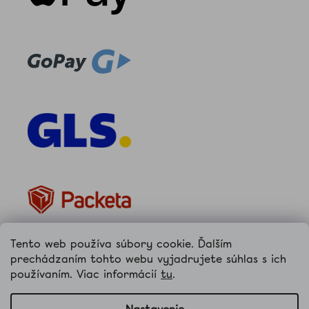
Tento web používa súbory cookie. Ďalším
prechádzaním tohto webu vyjadrujete súhlas s ich
používaním. Viac informácií
tu
.
hellococo.sk