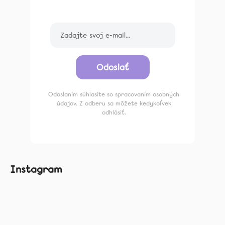
Odoslať
Odoslaním súhlasíte so spracovaním osobných
údajov. Z odberu sa môžete kedykoľvek
odhlásiť.
Instagram