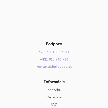
Podpora
Po - Pia 9:00 - 16:00
+421 915 748 723
kontakt@hellococo.sk
Informácie
Kontakt
Recenzie
FAQ