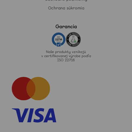
Ochrana súkromia
Garancia
Naše produkty vznikajú
v certifikovanej výrobe podľa
ISO 22716