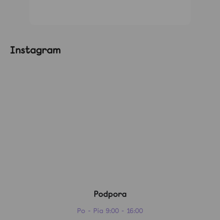
Instagram
Podpora
Po - Pia 9:00 - 16:00