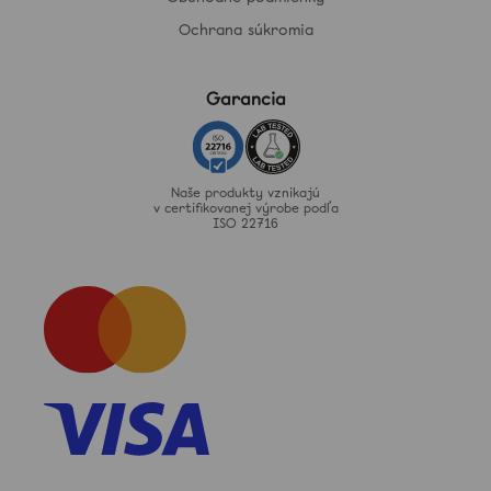
Ochrana súkromia
Garancia
Naše produkty vznikajú
v certifikovanej výrobe podľa
ISO 22716