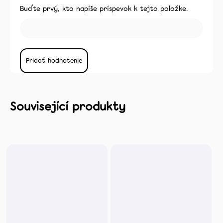
Buďte prvý, kto napíše príspevok k tejto položke.
Pridať hodnotenie