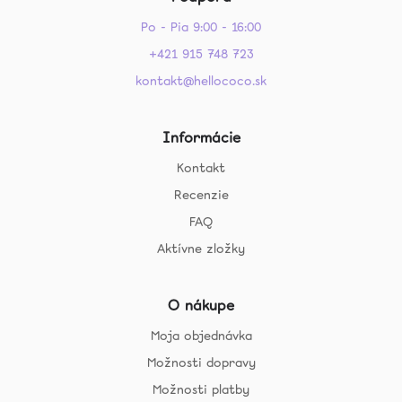
Po - Pia 9:00 - 16:00
+421 915 748 723
kontakt@hellococo.sk
Informácie
Kontakt
Recenzie
FAQ
Aktívne zložky
O nákupe
Moja objednávka
Možnosti dopravy
Možnosti platby