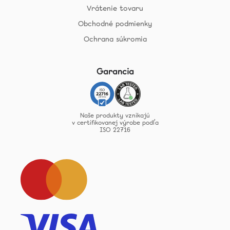
Vrátenie tovaru
Obchodné podmienky
Ochrana súkromia
Garancia
Naše produkty vznikajú
v certifikovanej výrobe podľa
ISO 22716