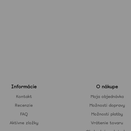
Informácie
O nákupe
Kontakt
Moja objednávka
Recenzie
Možnosti dopravy
FAQ
Možnosti platby
Aktívne zložky
Vrátenie tovaru