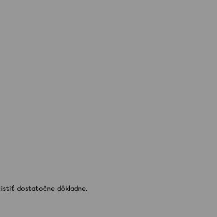
istiť dostatočne dôkladne.