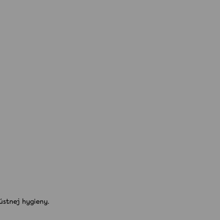
ústnej hygieny.