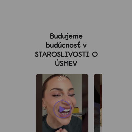
Budujeme
budúcnosť v
STAROSLIVOSTI O
ÚSMEV