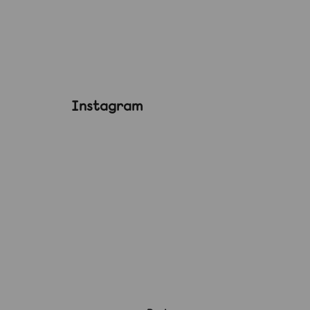
Instagram