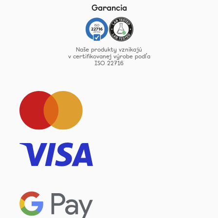
Garancia
Naše produkty vznikajú
v certifikovanej výrobe podľa
ISO 22716