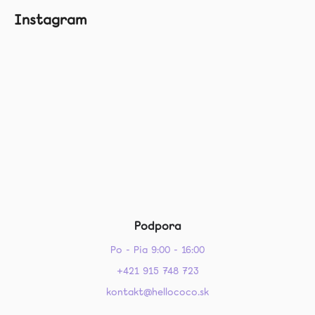
Instagram
Podpora
Po - Pia 9:00 - 16:00
+421 915 748 723
kontakt@hellococo.sk