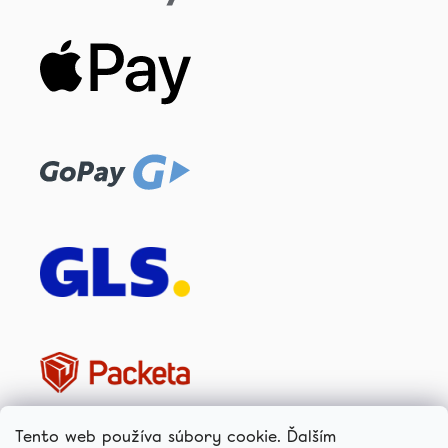
Tento web používa súbory cookie. Ďalším