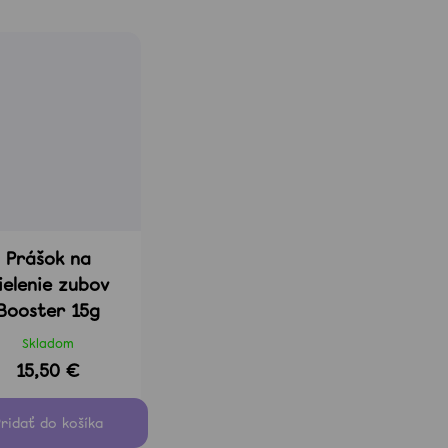
Prášok na
ielenie zubov
Booster 15g
Skladom
15,50 €