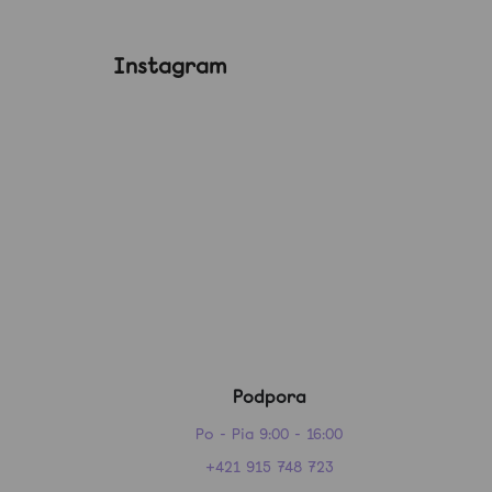
Instagram
Podpora
Po - Pia 9:00 - 16:00
+421 915 748 723