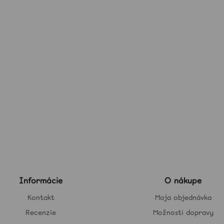
Informácie
O nákupe
Kontakt
Moja objednávka
Recenzie
Možnosti dopravy