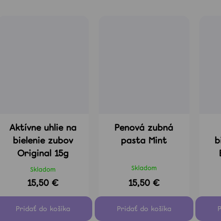
Aktívne uhlie na
Penová zubná
bielenie zubov
pasta Mint
b
Original 15g
Skladom
Skladom
15,50 €
15,50 €